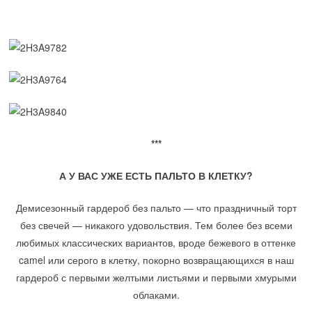
***
А У ВАС УЖЕ ЕСТЬ ПАЛЬТО В КЛЕТКУ?
Демисезонный гардероб без пальто — что праздничный торт
без свечей — никакого удовольствия. Тем более без всеми
любимых классических вариантов, вроде бежевого в оттенке
camel или серого в клетку, покорно возвращающихся в наш
гардероб с первыми желтыми листьями и первыми хмурыми
облаками.