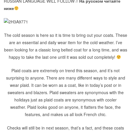
RUSSIAN LANGUAGE WILL FOLLOW //
На русском читайте
ниже
The cold season is here so it is time to bring out your coats. These
are an essential and daily wear item for the cold weather. I’ve
been looking for a classic long belted coat for a long time, and was
happy to take the last one until it was sold out completely!
Plaid coats are extremely on trend this season, and it’s not
surprising to anyone. There are many different ways to style and
wear plaid. It can be worn as a coat, like in today’s post or in
sweaters and blazers. Plaid sweaters are synonymous with the
holidays just as plaid coats are synonymous with cooler
weather. Plaid looks good on anyone, it flatters the face, the
features, and makes us all look French chic.
Checks will still be in next season, that’s a fact, and these coats