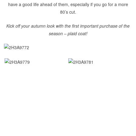
have a good life ahead of them, especially if you go for a more
80’s cut.
Kick off your autumn look with the first important purchase of the
season – plaid coat!