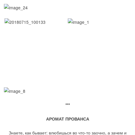
***
АРОМАТ ПРОВАНСА
Знаете, как бывает: влюбишься во что-то заочно, а зачем и