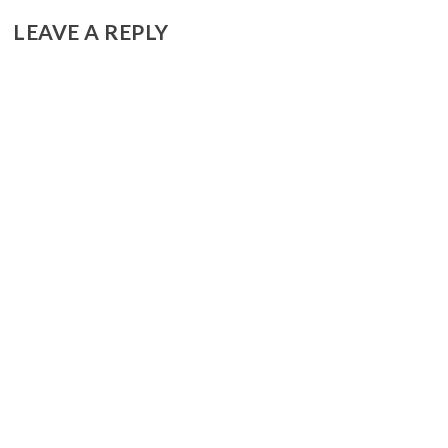
LEAVE A REPLY