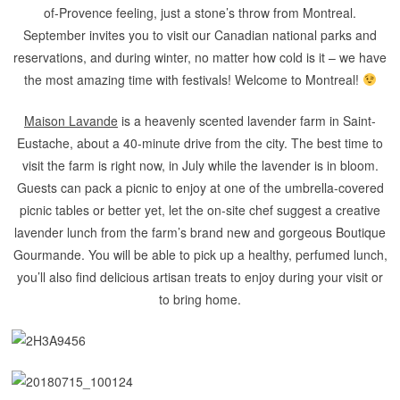
of-Provence feeling, just a stone’s throw from Montreal.
September invites you to visit our Canadian national parks and
reservations, and during winter, no matter how cold is it – we have
the most amazing time with festivals! Welcome to Montreal!
Maison Lavande
is a heavenly scented lavender farm in Saint-
Eustache, about a 40-minute drive from the city. The best time to
visit the farm is right now, in July while the lavender is in bloom.
Guests can pack a picnic to enjoy at one of the umbrella-covered
picnic tables or better yet, let the on-site chef suggest a creative
lavender lunch from the farm’s brand new and gorgeous Boutique
Gourmande. You will be able to pick up a healthy, perfumed lunch,
you’ll also find delicious artisan treats to enjoy during your visit or
to bring home.