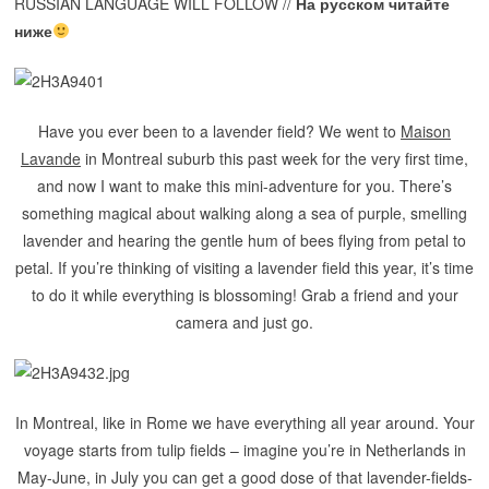
RUSSIAN LANGUAGE WILL FOLLOW //
На русском читайте
ниже
Have you ever been to a lavender field? We went to
Maison
Lavande
in Montreal suburb this past week for the very first time,
and now I want to make this mini-adventure for you. There’s
something magical about walking along a sea of purple, smelling
lavender and hearing the gentle hum of bees flying from petal to
petal.
If you’re thinking of visiting a lavender field this year, it’s time
to do it while everything is blossoming! Grab a friend and your
camera and just go.
In Montreal, like in Rome we have everything all year around. Your
voyage starts from tulip fields – imagine you’re in Netherlands in
May-June, in July you can get a good dose of that lavender-fields-