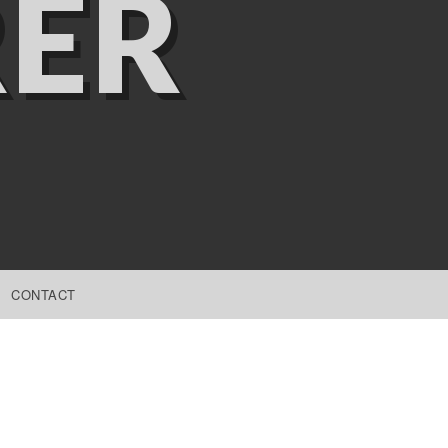
ER
CONTACT