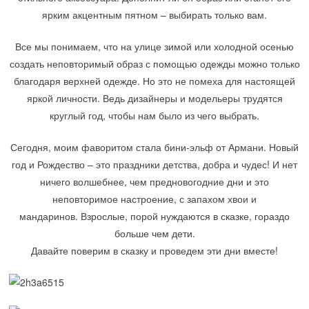
ярким акцентным пятном – выбирать только вам.
Все мы понимаем, что на улице зимой или холодной осенью
создать неповторимый образ с помощью одежды можно только
благодаря верхней одежде. Но это не помеха для настоящей
яркой личности. Ведь дизайнеры и модельеры трудятся
круглый год, чтобы нам было из чего выбрать.
Сегодня, моим фаворитом стала бини-эльф от Армани. Новый
год и Рождество – это праздники детства, добра и чудес! И нет
ничего волшебнее, чем предновогодние дни и это
неповторимое настроение, с запахом хвои и
мандаринов. Взрослые, порой нуждаются в сказке, гораздо
больше чем дети.
Давайте поверим в сказку и проведем эти дни вместе!